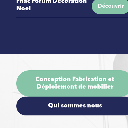
Fnac Forum Décoration
Découvrir
Noel
Conception Fabrication et
Déploiement de mobilier
Qui sommes nous