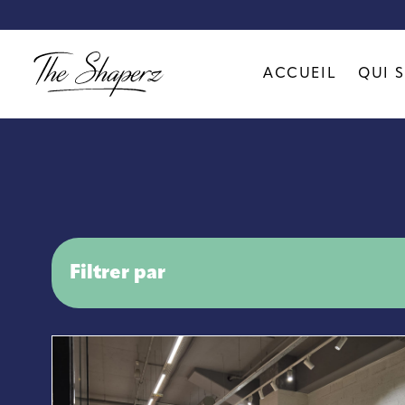
ACCUEIL
QUI 
Filtrer par