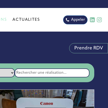
ONS
ACTUALITÉS
Appeler
Prendre RDV