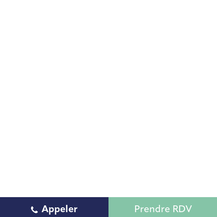
Appeler
Prendre RDV