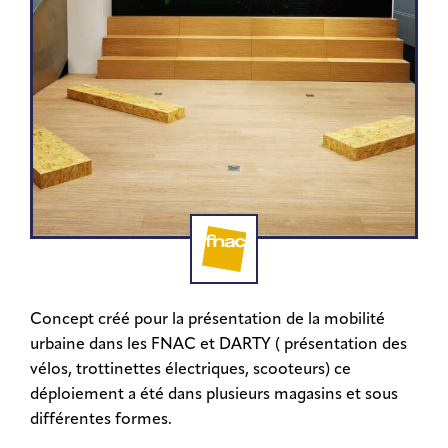
Concept créé pour la présentation de la mobilité
urbaine dans les FNAC et DARTY ( présentation des
vélos, trottinettes électriques, scooteurs) ce
déploiement a été dans plusieurs magasins et sous
différentes formes.