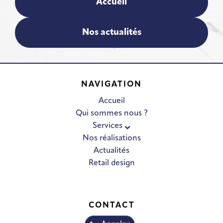
Accueil
Nos actualités
NAVIGATION
Accueil
Qui sommes nous ?
Services
Nos réalisations
Actualités
Retail design
CONTACT