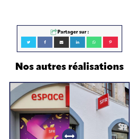
Partager sur :
Nos autres réalisations