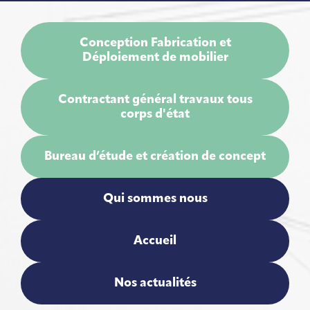
Conception Fabrication et
Déploiement de mobilier
Contractant général travaux tous
corps d'état
Bureau d’étude et création de concept
Qui sommes nous
Accueil
Nos actualités