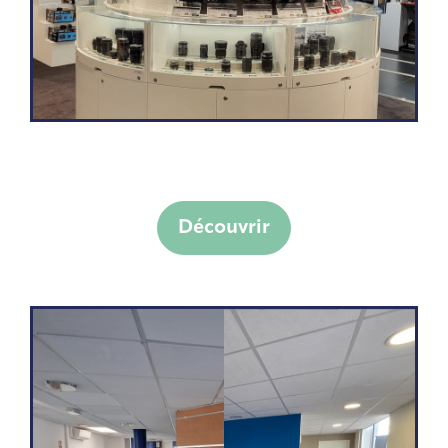
Découvrir