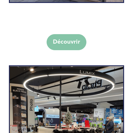
Découvrir