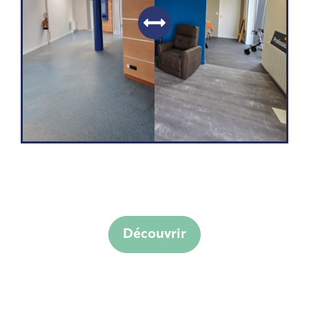
Découvrir