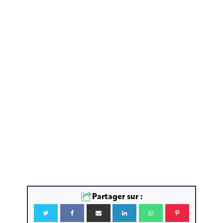
Partager sur :