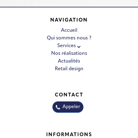
NAVIGATION
Accueil
Qui sommes nous ?
Services
Nos réalisations
Actualités
Retail design
CONTACT
Appeler
INFORMATIONS