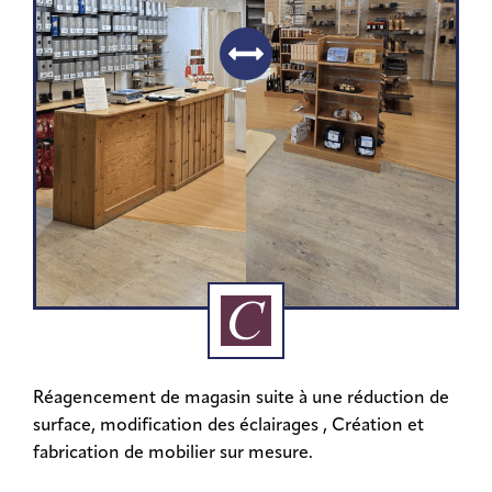
Réagencement de magasin suite à une réduction de
surface, modification des éclairages , Création et
fabrication de mobilier sur mesure.