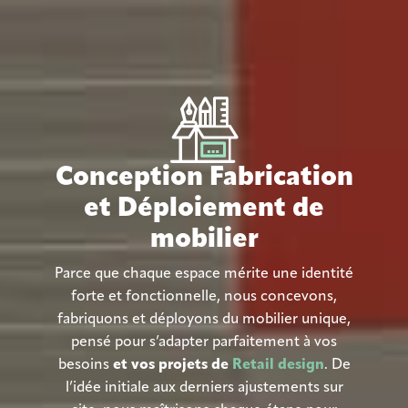
Conception Fabrication
et Déploiement de
mobilier
Parce que chaque espace mérite une identité
forte et fonctionnelle, nous concevons,
fabriquons et déployons du mobilier unique,
pensé pour s’adapter parfaitement à vos
besoins
et vos projets de
Retail design
. De
l’idée initiale aux derniers ajustements sur