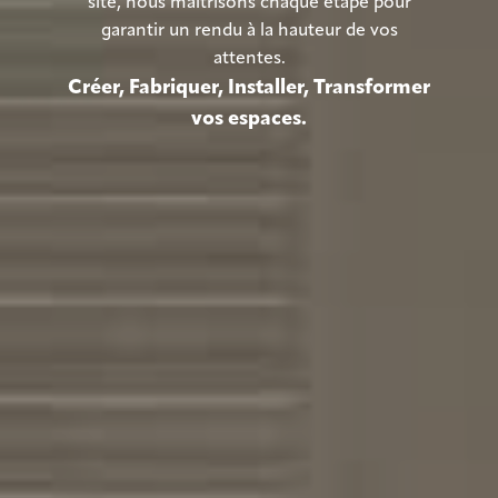
site, nous maîtrisons chaque étape pour
garantir un rendu à la hauteur de vos
attentes.
Créer, Fabriquer, Installer, Transformer
vos espaces.