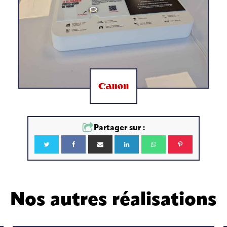
Partager sur :
Nos autres réalisations