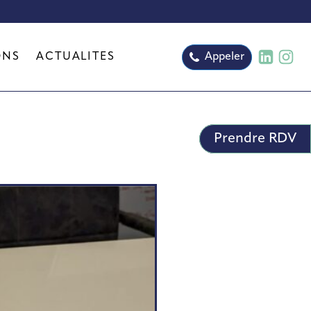
ONS
ACTUALITÉS
Appeler
Prendre RDV