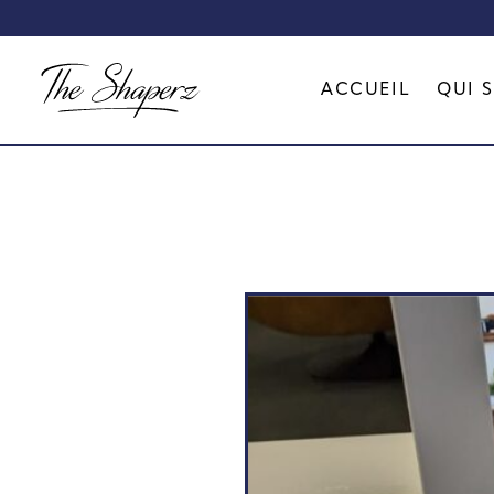
ACCUEIL
QUI 