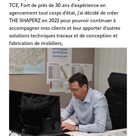
TCE, Fort de près de 30 ans d'expérience en
agencement tout corps d'état, j'ai décidé de créer
THE SHAPERZ en 2022 pour pouvoir continuer à
accompagner mes clients et leur apporter d'autres
solutions techniques travaux et de conception et
fabrication de mobiliers,