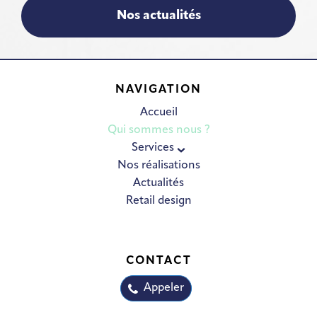
Nos actualités
NAVIGATION
Accueil
Qui sommes nous ?
Services
Nos réalisations
Actualités
Retail design
CONTACT
Appeler