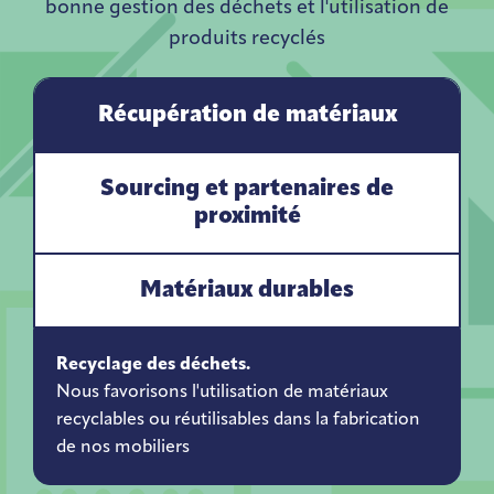
bonne gestion des déchets et l'utilisation de
produits recyclés
Récupération de matériaux
Sourcing et partenaires de
proximité
Matériaux durables
Recyclage des déchets.
Nous favorisons l'utilisation de matériaux
recyclables ou réutilisables dans la fabrication
de nos mobiliers