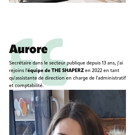
Aurore
Secrétaire dans le secteur publique depuis 13 ans, j'ai
rejoins l'
équipe de THE SHAPERZ
en 2022 en tant
qu'assistante de direction en charge de l'administratif
et comptabilité.