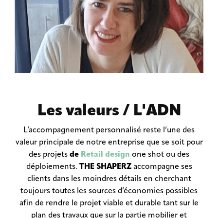
Les valeurs / L'ADN
L’accompagnement personnalisé reste l’une des
valeur principale de notre entreprise que se soit pour
des projets
de
Retail design
one shot ou des
déploiements.
THE SHAPERZ
accompagne ses
clients dans les moindres détails en cherchant
toujours toutes les sources d’économies possibles
afin de rendre le projet viable et durable tant sur le
plan des travaux que sur la partie mobilier et