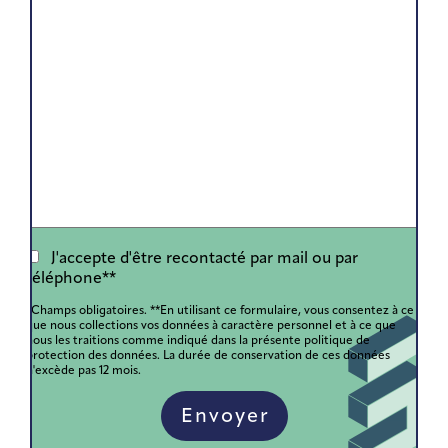
J'accepte d'être recontacté par mail ou par
téléphone**
*Champs obligatoires.
**En utilisant ce formulaire, vous consentez à ce
que nous collections vos données à caractère personnel et à ce que
nous les traitions comme indiqué dans la présente politique de
protection des données. La durée de conservation de ces données
n'excède pas 12 mois.