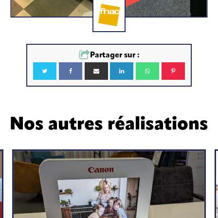
Partager sur :
Nos autres réalisations