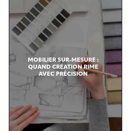
MOBILIER SUR-MESURE :
QUAND CRÉATION RIME
AVEC PRÉCISION