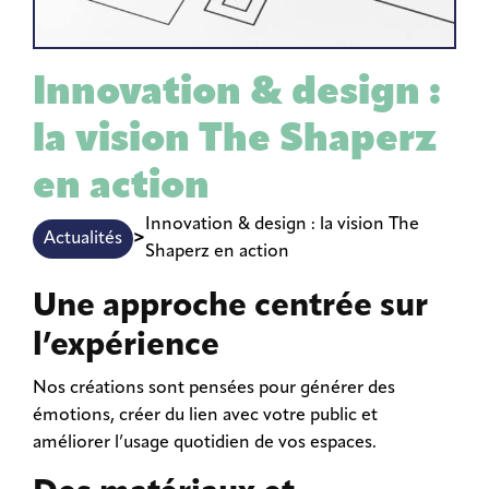
Innovation & design :
la vision The Shaperz
en action
Innovation & design : la vision The
>
Actualités
Shaperz en action
Une approche centrée sur
l’expérience
Nos créations sont pensées pour générer des
émotions, créer du lien avec votre public et
améliorer l’usage quotidien de vos espaces.