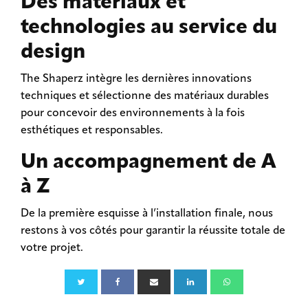
Des matériaux et
technologies au service du
design
The Shaperz intègre les dernières innovations
techniques et sélectionne des matériaux durables
pour concevoir des environnements à la fois
esthétiques et responsables.
Un accompagnement de A
à Z
De la première esquisse à l’installation finale, nous
restons à vos côtés pour garantir la réussite totale de
votre projet.