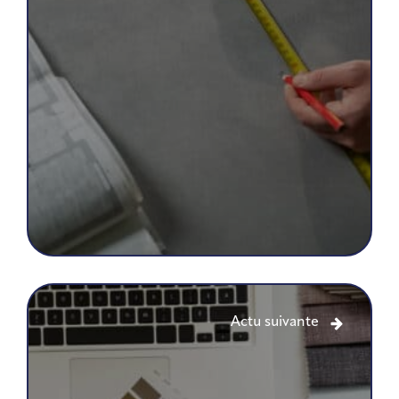
Actu suivante