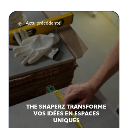
Actu précédente
THE SHAPERZ TRANSFORME
VOS IDÉES EN ESPACES
UNIQUES