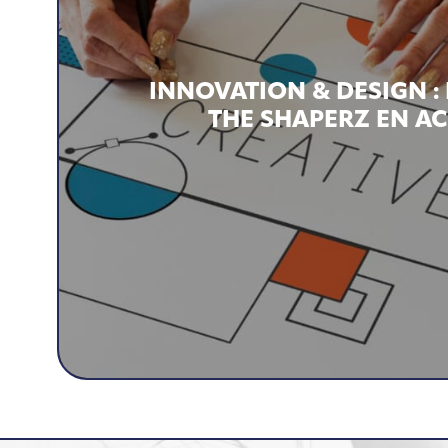
INNOVATION & DESIGN : 
THE SHAPERZ EN A