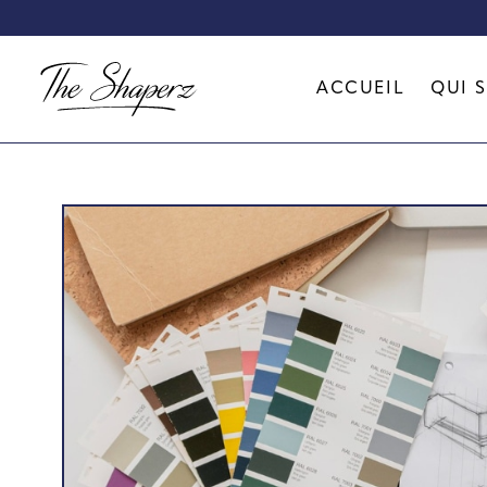
ACCUEIL
QUI 