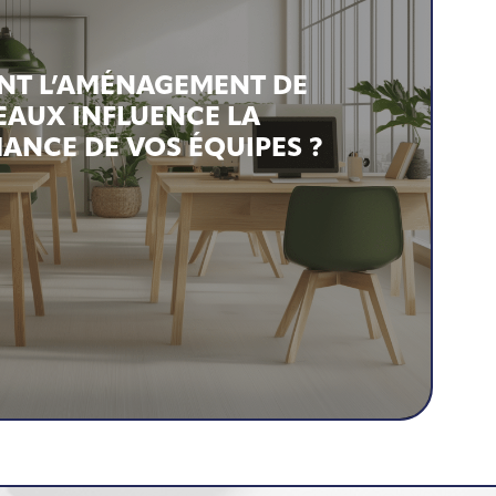
T L’AMÉNAGEMENT DE
EAUX INFLUENCE LA
ANCE DE VOS ÉQUIPES ?