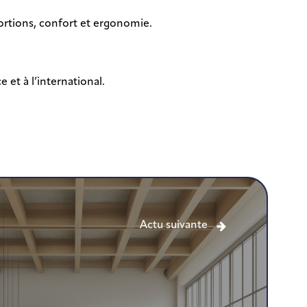
portions, confort et ergonomie.
 et à l’international.
Actu suivante