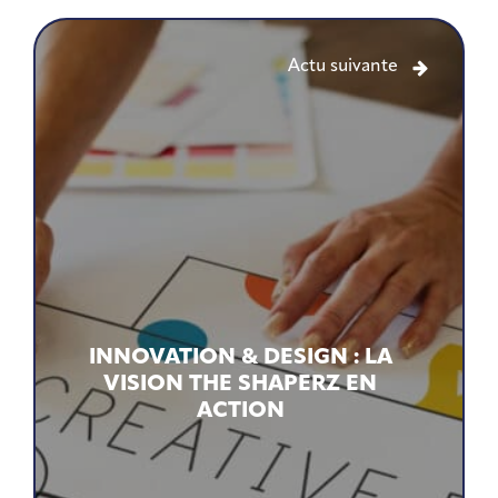
Actu suivante
INNOVATION & DESIGN : LA
VISION THE SHAPERZ EN
ACTION