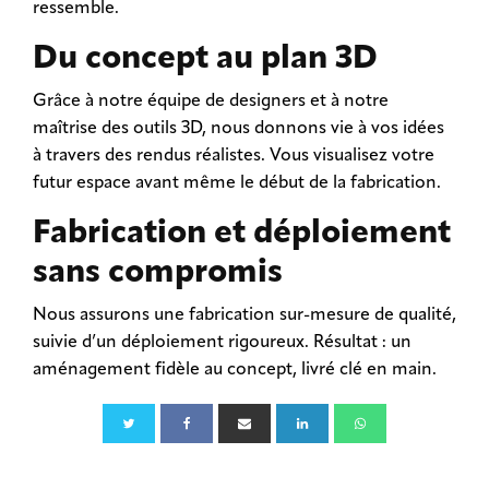
ressemble.
Du concept au plan 3D
Grâce à notre équipe de designers et à notre
maîtrise des outils 3D, nous donnons vie à vos idées
à travers des rendus réalistes. Vous visualisez votre
futur espace avant même le début de la fabrication.
Fabrication et déploiement
sans compromis
Nous assurons une fabrication sur-mesure de qualité,
suivie d’un déploiement rigoureux. Résultat : un
aménagement fidèle au concept, livré clé en main.