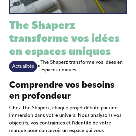
The Shaperz
transforme vos idées
en espaces uniques
The Shaperz transforme vos idées en
>
Actualités
espaces uniques
Comprendre vos besoins
en profondeur
Chez The Shaperz, chaque projet débute par une
immersion dans votre univers. Nous analysons vos
objectifs, vos contraintes et l'identité de votre
marque pour concevoir un espace qui vous