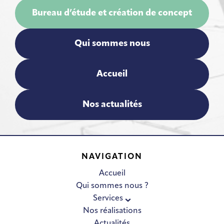
Bureau d’étude et création de concept
Qui sommes nous
Accueil
Nos actualités
NAVIGATION
Accueil
Qui sommes nous ?
Services
Nos réalisations
Actualités