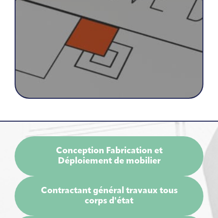
Conception Fabrication et
Déploiement de mobilier
Contractant général travaux tous
corps d'état