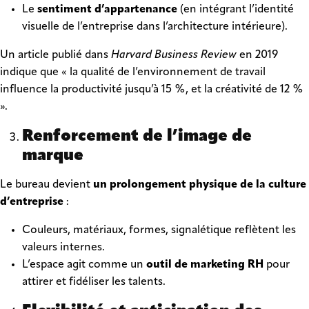
Le
sentiment d’appartenance
(en intégrant l’identité
visuelle de l’entreprise dans l’architecture intérieure).
Un article publié dans
Harvard Business Review
en 2019
indique que « la qualité de l’environnement de travail
influence la productivité jusqu’à 15 %, et la créativité de 12 %
».
Renforcement de l’image de
marque
Le bureau devient
un prolongement physique de la culture
d’entreprise
:
Couleurs, matériaux, formes, signalétique reflètent les
valeurs internes.
L’espace agit comme un
outil de marketing RH
pour
attirer et fidéliser les talents.