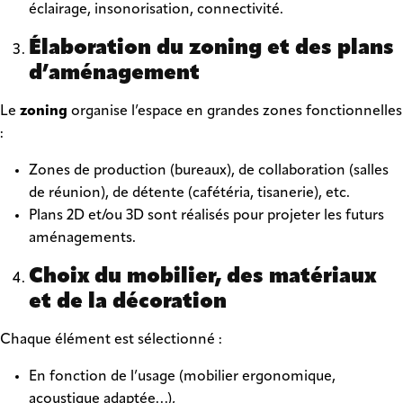
éclairage, insonorisation, connectivité.
Élaboration du zoning et des plans
d’aménagement
Le
zoning
organise l’espace en grandes zones fonctionnelles
:
Zones de production (bureaux), de collaboration (salles
de réunion), de détente (cafétéria, tisanerie), etc.
Plans 2D et/ou 3D sont réalisés pour projeter les futurs
aménagements.
Choix du mobilier, des matériaux
et de la décoration
Chaque élément est sélectionné :
En fonction de l’usage (mobilier ergonomique,
acoustique adaptée…),