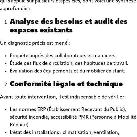
qui s’appuie sur plusieurs étapes clés, dont voici une synthèse
approfondie :
Analyse des besoins et audit des
espaces existants
Un diagnostic précis est mené :
Enquête auprès des collaborateurs et managers.
Étude des flux de circulation, des habitudes de travail.
Évaluation des équipements et du mobilier existant.
Conformité légale et technique
Avant toute intervention, il est indispensable de vérifier :
Les normes ERP (Établissement Recevant du Public),
sécurité incendie, accessibilité PMR (Personne à Mobilité
Réduite).
L’état des installations : climatisation, ventilation,