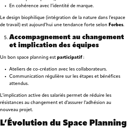
En cohérence avec l’identité de marque.
Le design biophilique (intégration de la nature dans l’espace
de travail) est aujourd’hui une tendance forte selon
Forbes
.
Accompagnement au changement
et implication des équipes
Un bon space planning est
participatif
:
Ateliers de co-création avec les collaborateurs.
Communication régulière sur les étapes et bénéfices
attendus.
L’implication active des salariés permet de réduire les
résistances au changement et d’assurer l’adhésion au
nouveau projet.
L’Évolution du Space Planning