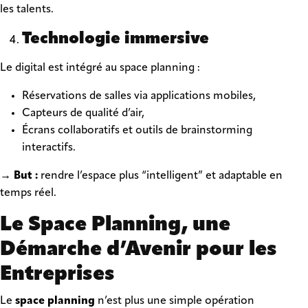
les talents.
Technologie immersive
Le digital est intégré au space planning :
Réservations de salles via applications mobiles,
Capteurs de qualité d’air,
Écrans collaboratifs et outils de brainstorming
interactifs.
→ But :
rendre l’espace plus “intelligent” et adaptable en
temps réel.
Le Space Planning, une
Démarche d’Avenir pour les
Entreprises
Le
space planning
n’est plus une simple opération