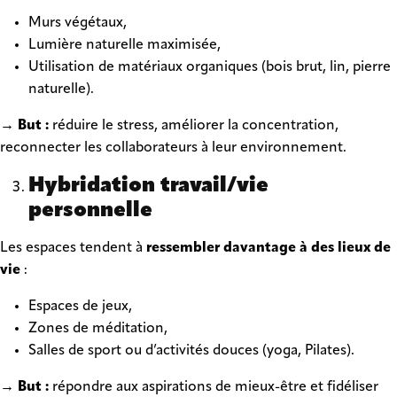
Murs végétaux,
Lumière naturelle maximisée,
Utilisation de matériaux organiques (bois brut, lin, pierre
naturelle).
→ But :
réduire le stress, améliorer la concentration,
reconnecter les collaborateurs à leur environnement.
Hybridation travail/vie
personnelle
Les espaces tendent à
ressembler davantage à des lieux de
vie
:
Espaces de jeux,
Zones de méditation,
Salles de sport ou d’activités douces (yoga, Pilates).
→ But :
répondre aux aspirations de mieux-être et fidéliser