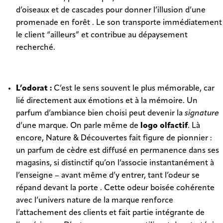
d’oiseaux et de cascades pour donner l’illusion d’une
promenade en forêt . Le son transporte immédiatement
le client “ailleurs” et contribue au dépaysement
recherché.
L’odorat :
C’est le sens souvent le plus mémorable, car
lié directement aux émotions et à la mémoire. Un
parfum d’ambiance bien choisi peut devenir la
signature
d’une marque. On parle même de
logo olfactif
. Là
encore, Nature & Découvertes fait figure de pionnier :
un parfum de cèdre est diffusé en permanence dans ses
magasins, si distinctif qu’on l’associe instantanément à
l’enseigne – avant même d’y entrer, tant l’odeur se
répand devant la porte . Cette odeur boisée cohérente
avec l’univers nature de la marque renforce
l’attachement des clients et fait partie intégrante de