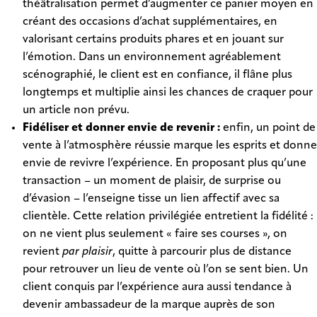
théâtralisation permet d’augmenter ce panier moyen en
créant des occasions d’achat supplémentaires, en
valorisant certains produits phares et en jouant sur
l’émotion. Dans un environnement agréablement
scénographié, le client est en confiance, il flâne plus
longtemps et multiplie ainsi les chances de craquer pour
un article non prévu.
Fidéliser et donner envie de revenir :
enfin, un point de
vente à l’atmosphère réussie marque les esprits et donne
envie de revivre l’expérience. En proposant plus qu’une
transaction – un moment de plaisir, de surprise ou
d’évasion – l’enseigne tisse un lien affectif avec sa
clientèle. Cette relation privilégiée entretient la fidélité :
on ne vient plus seulement « faire ses courses », on
revient
par plaisir
, quitte à parcourir plus de distance
pour retrouver un lieu de vente où l’on se sent bien. Un
client conquis par l’expérience aura aussi tendance à
devenir ambassadeur de la marque auprès de son