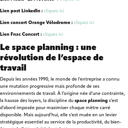
Lien post LinkedIn :
cliquez ici
Lien concert Orange Vélodrome :
cliquez ici
Lien Fnac Concert :
cliquez ici
Le space planning : une
révolution de l’espace de
travail
Depuis les années 1990, le monde de l’entreprise a connu
une mutation progressive mais profonde de ses
environnements de travail. À l’origine née d’une contrainte,
la hausse des loyers, la discipline du
space planning
s’est
d’abord imposée pour maximiser chaque mètre carré
disponible. Mais aujourd’hui, elle s’est muée en un levier
stratégique essentiel au service de la productivité, du bien-