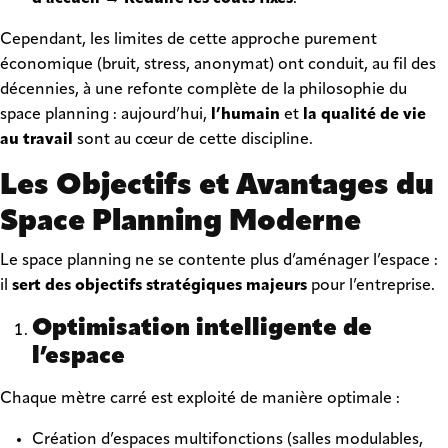
Cependant, les limites de cette approche purement
économique (bruit, stress, anonymat) ont conduit, au fil des
décennies, à une refonte complète de la philosophie du
space planning : aujourd’hui,
l’humain
et
la qualité de vie
au travail
sont au cœur de cette discipline.
Les Objectifs et Avantages du
Space Planning Moderne
Le space planning ne se contente plus d’aménager l’espace :
il
sert des objectifs stratégiques majeurs
pour l’entreprise.
Optimisation intelligente de
l’espace
Chaque mètre carré est exploité de manière optimale :
Création d’espaces multifonctions (salles modulables,