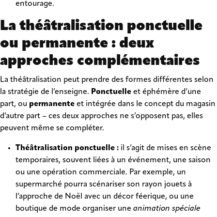
entourage.
La théâtralisation ponctuelle
ou permanente : deux
approches complémentaires
La théâtralisation peut prendre des formes différentes selon
la stratégie de l’enseigne.
Ponctuelle
et éphémère d’une
part, ou
permanente
et intégrée dans le concept du magasin
d’autre part – ces deux approches ne s’opposent pas, elles
peuvent même se compléter.
Théâtralisation ponctuelle :
il s’agit de mises en scène
temporaires, souvent liées à un événement, une saison
ou une opération commerciale. Par exemple, un
supermarché pourra scénariser son rayon jouets à
l’approche de Noël avec un décor féerique, ou une
boutique de mode organiser une
animation spéciale