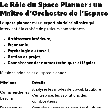
Le Rôle du Space Planner : un
Maître d’Orchestre de l’Espace
Le
space planner
est un
expert pluridisciplinaire
qui
intervient à la croisée de plusieurs compétences :
Architecture intérieure
,
Ergonomie
,
Psychologie du travail
,
Gestion de projet
,
Connaissance des normes techniques et légales
.
Missions principales du space planner :
Missions
Détails
Analyser les modes de travail, la culture
Comprendre
les
d’entreprise, les aspirations des
besoins
collaborateurs