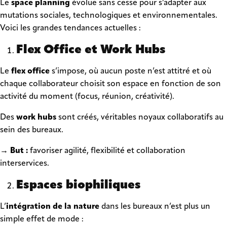
Le
space planning
évolue sans cesse pour s’adapter aux
mutations sociales, technologiques et environnementales.
Voici les grandes tendances actuelles :
Flex Office et Work Hubs
Le
flex office
s’impose, où aucun poste n’est attitré et où
chaque collaborateur choisit son espace en fonction de son
activité du moment (focus, réunion, créativité).
Des
work hubs
sont créés, véritables noyaux collaboratifs au
sein des bureaux.
→ But :
favoriser agilité, flexibilité et collaboration
interservices.
Espaces biophiliques
L’
intégration de la nature
dans les bureaux n’est plus un
simple effet de mode :