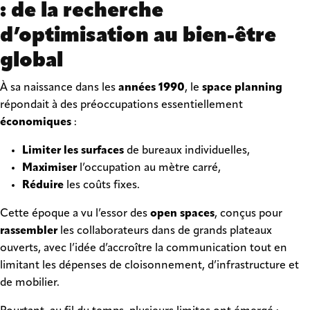
: de la recherche
d’optimisation au bien-être
global
À sa naissance dans les
années 1990
, le
space planning
répondait à des préoccupations essentiellement
économiques
:
Limiter les surfaces
de bureaux individuelles,
Maximiser
l’occupation au mètre carré,
Réduire
les coûts fixes.
Cette époque a vu l’essor des
open spaces
, conçus pour
rassembler
les collaborateurs dans de grands plateaux
ouverts, avec l’idée d’accroître la communication tout en
limitant les dépenses de cloisonnement, d’infrastructure et
de mobilier.