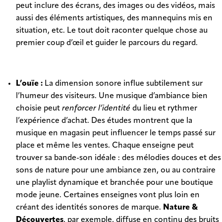
peut inclure des écrans, des images ou des vidéos, mais
aussi des éléments artistiques, des mannequins mis en
situation, etc. Le tout doit raconter quelque chose au
premier coup d’œil et guider le parcours du regard.
L’ouïe :
La dimension sonore influe subtilement sur
l’humeur des visiteurs. Une musique d’ambiance bien
choisie peut
renforcer l’identité
du lieu et rythmer
l’expérience d’achat. Des études montrent que la
musique en magasin peut influencer le temps passé sur
place et même les ventes. Chaque enseigne peut
trouver sa bande-son idéale : des mélodies douces et des
sons de nature pour une ambiance zen, ou au contraire
une playlist dynamique et branchée pour une boutique
mode jeune. Certaines enseignes vont plus loin en
créant des identités sonores de marque.
Nature &
Découvertes
, par exemple, diffuse en continu des bruits