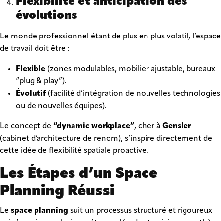
Flexibilité et anticipation des
évolutions
Le monde professionnel étant de plus en plus volatil, l’espace
de travail doit être :
Flexible
(zones modulables, mobilier ajustable, bureaux
“plug & play”).
Évolutif
(facilité d’intégration de nouvelles technologies
ou de nouvelles équipes).
Le concept de
“dynamic workplace”
, cher à
Gensler
(cabinet d’architecture de renom), s’inspire directement de
cette idée de flexibilité spatiale proactive.
Les Étapes d’un Space
Planning Réussi
Le
space planning
suit un processus structuré et rigoureux