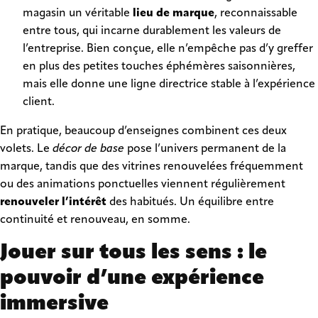
magasin un véritable
lieu de marque
, reconnaissable
entre tous, qui incarne durablement les valeurs de
l’entreprise. Bien conçue, elle n’empêche pas d’y greffer
en plus des petites touches éphémères saisonnières,
mais elle donne une ligne directrice stable à l’expérience
client.
En pratique, beaucoup d’enseignes combinent ces deux
volets. Le
décor de base
pose l’univers permanent de la
marque, tandis que des vitrines renouvelées fréquemment
ou des animations ponctuelles viennent régulièrement
renouveler l’intérêt
des habitués. Un équilibre entre
continuité et renouveau, en somme.
Jouer sur tous les sens : le
pouvoir d’une expérience
immersive