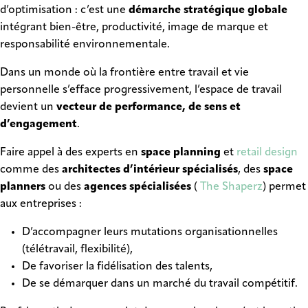
d’optimisation : c’est une
démarche stratégique globale
intégrant bien-être, productivité, image de marque et
responsabilité environnementale.
Dans un monde où la frontière entre travail et vie
personnelle s’efface progressivement, l’espace de travail
devient un
vecteur de performance, de sens et
d’engagement
.
Faire appel à des experts en
space planning
et
retail design
comme des
architectes d’intérieur spécialisés
, des
space
planners
ou des
agences spécialisées
(
The Shaperz
) permet
aux entreprises :
D’accompagner leurs mutations organisationnelles
(télétravail, flexibilité),
De favoriser la fidélisation des talents,
De se démarquer dans un marché du travail compétitif.