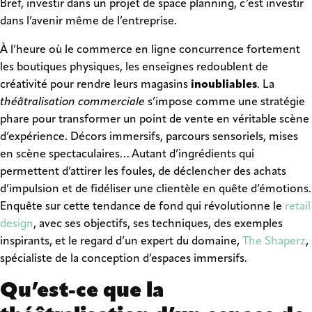
Bref, investir dans un projet de space planning, c’est investir
dans l’avenir même de l’entreprise.
À l’heure où le commerce en ligne concurrence fortement
les boutiques physiques, les enseignes redoublent de
créativité pour rendre leurs magasins
inoubliables
. La
théâtralisation commerciale
s’impose comme une stratégie
phare pour transformer un point de vente en véritable scène
d’expérience. Décors immersifs, parcours sensoriels, mises
en scène spectaculaires… Autant d’ingrédients qui
permettent d’attirer les foules, de déclencher des achats
d’impulsion et de fidéliser une clientèle en quête d’émotions.
Enquête sur cette tendance de fond qui révolutionne le
retail
design
, avec ses objectifs, ses techniques, des exemples
inspirants, et le regard d’un expert du domaine,
The Shaperz
,
spécialiste de la conception d’espaces immersifs.
Qu’est-ce que la