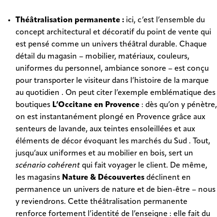
Théâtralisation permanente :
ici, c’est l’ensemble du
concept architectural et décoratif du point de vente qui
est pensé comme un univers théâtral durable. Chaque
détail du magasin – mobilier, matériaux, couleurs,
uniformes du personnel, ambiance sonore – est conçu
pour transporter le visiteur dans l’histoire de la marque
au quotidien . On peut citer l’exemple emblématique des
boutiques
L’Occitane en Provence
: dès qu’on y pénètre,
on est instantanément plongé en Provence grâce aux
senteurs de lavande, aux teintes ensoleillées et aux
éléments de décor évoquant les marchés du Sud . Tout,
jusqu’aux uniformes et au mobilier en bois, sert un
scénario cohérent
qui fait voyager le client. De même,
les magasins
Nature & Découvertes
déclinent en
permanence un univers de nature et de bien-être – nous
y reviendrons. Cette théâtralisation permanente
renforce fortement l’identité de l’enseigne : elle fait du