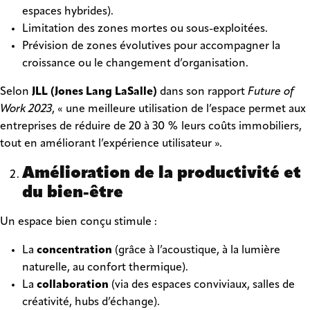
espaces hybrides).
Limitation des zones mortes ou sous-exploitées.
Prévision de zones évolutives pour accompagner la
croissance ou le changement d’organisation.
Selon
JLL (Jones Lang LaSalle)
dans son rapport
Future of
Work 2023
, « une meilleure utilisation de l’espace permet aux
entreprises de réduire de 20 à 30 % leurs coûts immobiliers,
tout en améliorant l’expérience utilisateur ».
Amélioration de la productivité et
du bien-être
Un espace bien conçu stimule :
La
concentration
(grâce à l’acoustique, à la lumière
naturelle, au confort thermique).
La
collaboration
(via des espaces conviviaux, salles de
créativité, hubs d’échange).