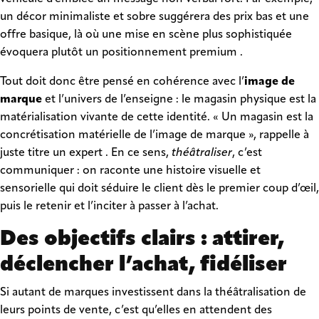
un décor minimaliste et sobre suggérera des prix bas et une
offre basique, là où une mise en scène plus sophistiquée
évoquera plutôt un positionnement premium .
Tout doit donc être pensé en cohérence avec l’
image de
marque
et l’univers de l’enseigne : le magasin physique est la
matérialisation vivante de cette identité. « Un magasin est la
concrétisation matérielle de l’image de marque », rappelle à
juste titre un expert . En ce sens,
théâtraliser
, c’est
communiquer : on raconte une histoire visuelle et
sensorielle qui doit séduire le client dès le premier coup d’œil,
puis le retenir et l’inciter à passer à l’achat.
Des objectifs clairs : attirer,
déclencher l’achat, fidéliser
Si autant de marques investissent dans la théâtralisation de
leurs points de vente, c’est qu’elles en attendent des