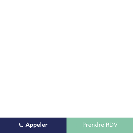
Appeler
Prendre RDV