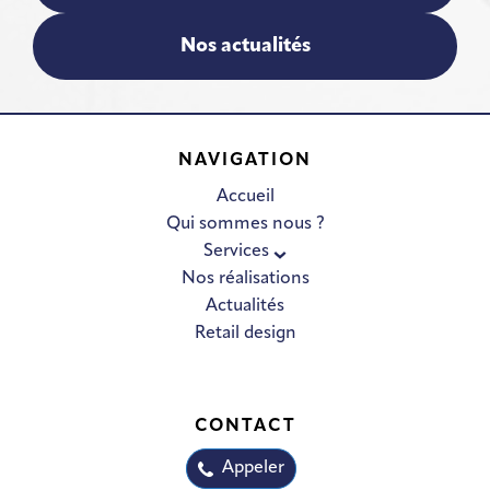
Nos actualités
NAVIGATION
Accueil
Qui sommes nous ?
Services
Nos réalisations
Actualités
Retail design
CONTACT
Appeler