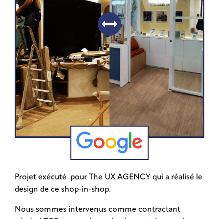
Projet exécuté pour The UX AGENCY qui a réalisé le
design de ce shop-in-shop.
Nous sommes intervenus comme contractant