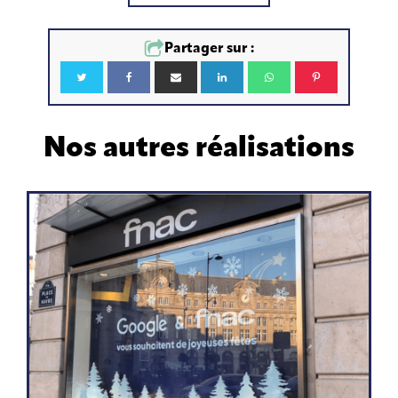
Partager sur :
Nos autres réalisations