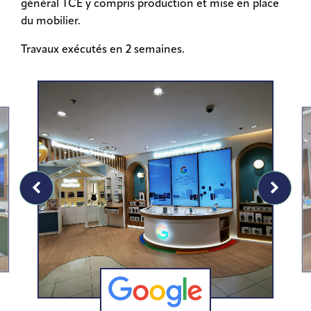
général TCE y compris production et mise en place
du mobilier.
Travaux exécutés en 2 semaines.