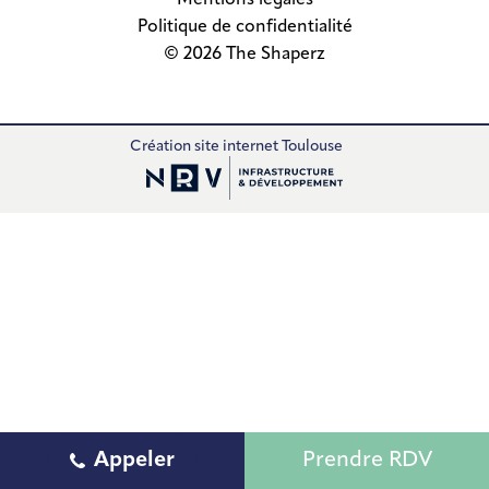
Mentions légales
Politique de confidentialité
© 2026 The Shaperz
Création site internet Toulouse
Appeler
Prendre RDV